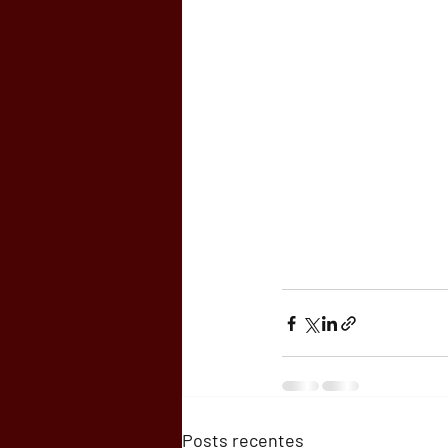
Posts recentes