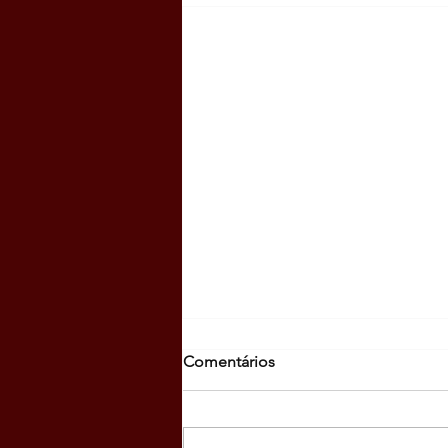
Comentários