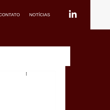
CONTATO
NOTÍCIAS