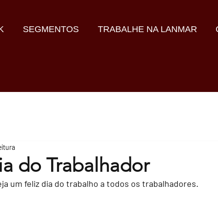
K
SEGMENTOS
TRABALHE NA LANMAR
eitura
ia do Trabalhador
a um feliz dia do trabalho a todos os trabalhadores.