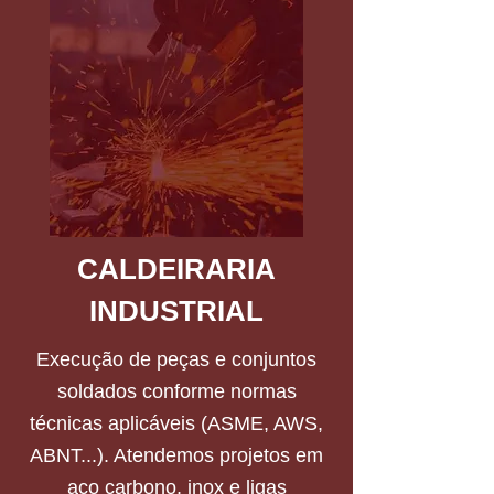
CALDEIRARIA
INDUSTRIAL
Execução de peças e conjuntos
soldados conforme normas
técnicas aplicáveis (ASME, AWS,
ABNT...). Atendemos projetos em
aço carbono, inox e ligas