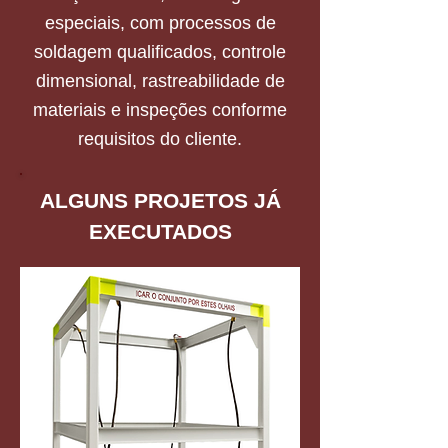
especiais, com processos de
soldagem qualificados, controle
dimensional, rastreabilidade de
materiais e inspeções conforme
requisitos do cliente.
ALGUNS PROJETOS JÁ
EXECUTADOS