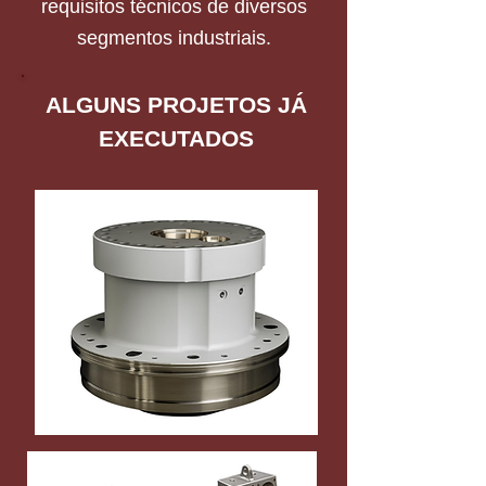
requisitos técnicos de diversos
segmentos industriais.
ALGUNS PROJETOS JÁ
EXECUTADOS