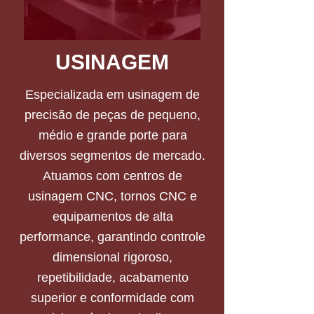
USINAGEM
Especializada em usinagem de
precisão de peças de pequeno,
médio e grande porte para
diversos segmentos de mercado.
Atuamos com centros de
usinagem CNC, tornos CNC e
equipamentos de alta
performance, garantindo controle
dimensional rigoroso,
repetibilidade, acabamento
superior e conformidade com