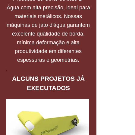
Água com alta precisão, ideal para
materiais metálicos. Nossas
máquinas de jato d'água garantem
excelente qualidade de borda,
mínima deformação e alta
produtividade em diferentes
espessuras e geometrias.
ALGUNS PROJETOS JÁ
EXECUTADOS