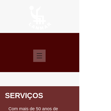
SERVIÇOS
Com mais de 50 anos de