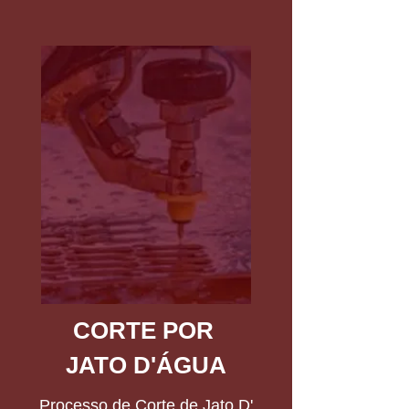
CORTE POR
JATO D'ÁGUA
Processo de Corte de Jato D'