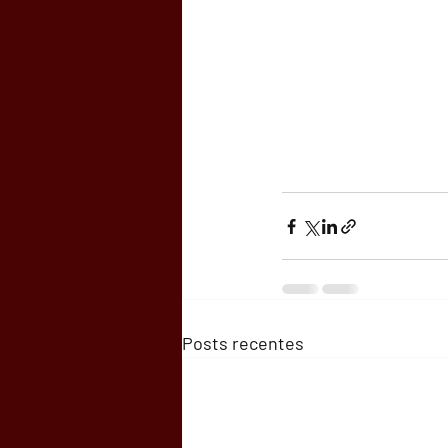
Posts recentes