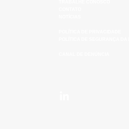
TRABALHE CONOSCO
CONTATO
NOTÍCIAS
POLÍTICA DE PRIVACIDADE
POLÍTICA DE SEGURANÇA DA
CANAL DE DENÚNCIA