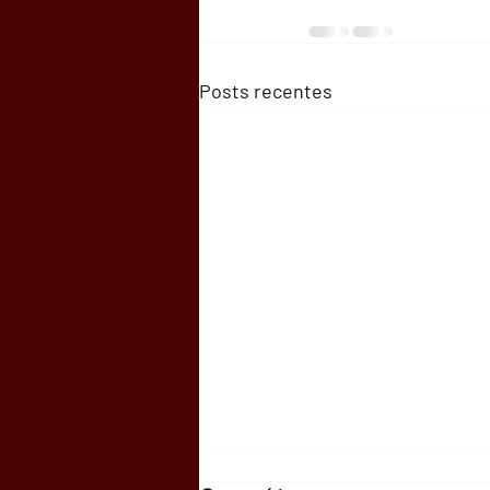
Posts recentes